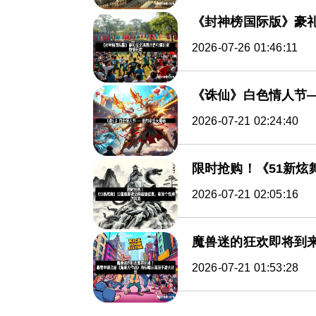
《封神榜国际版》豪
2026-07-26 01:46:11
《诛仙》白色情人节
2026-07-21 02:24:40
限时抢购！《51新炫
2026-07-21 02:05:16
魔兽迷的狂欢即将到
2026-07-21 01:53:28