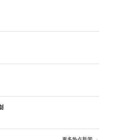
划
更多热点新闻 →