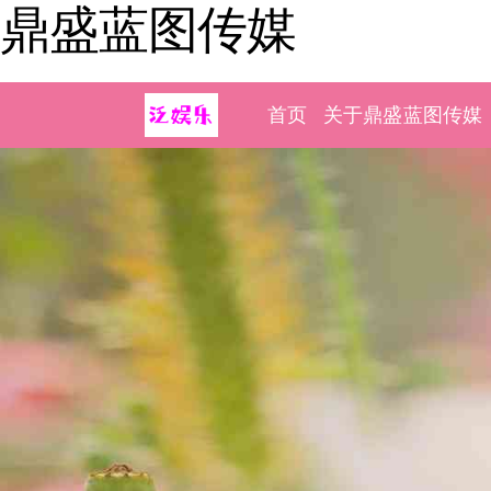
鼎盛蓝图传媒
首页
关于鼎盛蓝图传媒