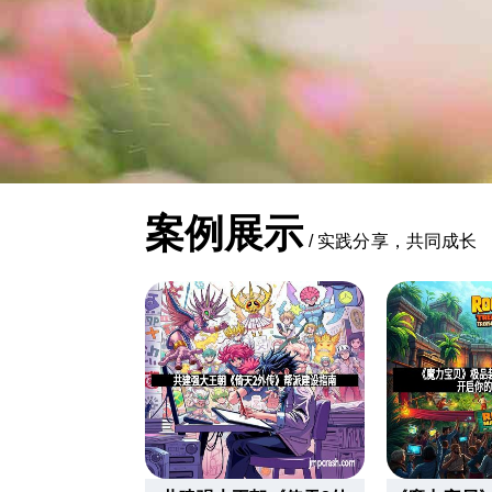
案例展示
/
实践分享，共同成长