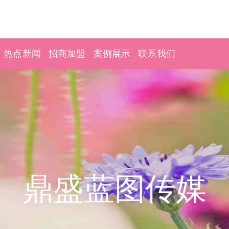
热点新闻
招商加盟
案例展示
联系我们
鼎盛蓝图传媒