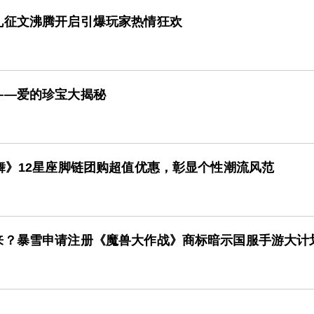
礼征文沸腾开启引爆玩家热情狂欢
——爱的珍宝大揭秘
舞》12星座脚链团购超值优惠，彰显个性潮流风范
来？暴雪申请注册《魔兽大作战》商标暗示国服手游大计